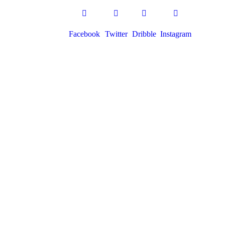
Facebook
Twitter
Dribble
Instagram